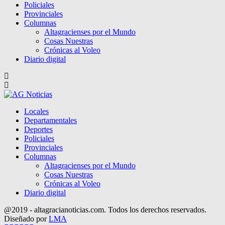
Policiales
Provinciales
Columnas
Altagracienses por el Mundo
Cosas Nuestras
Crónicas al Voleo
Diario digital
Locales
Departamentales
Deportes
Policiales
Provinciales
Columnas
Altagracienses por el Mundo
Cosas Nuestras
Crónicas al Voleo
Diario digital
@2019 - altagracianoticias.com. Todos los derechos reservados.
Diseñado por
LMA