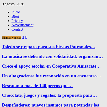
9 agosto, 2026
Inicio
Blog
Privacy
Advertisement
Contact
Últimas Noticias
Toledo se prepara para sus Fiestas Patronales…
La música se defiende con solidaridad: organizan…
Crece el apoyo escolar en Cooperativa Anisacate…
Un altagraciense fue reconocido en un encuentro…
Rescatan a más de 140 perros que…
Chocolate, juegos y regalos: la propuesta para…
Despeñaderos: nuevos insumos para potenciar los