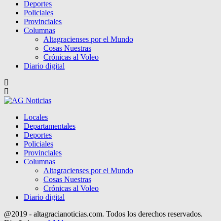
Deportes
Policiales
Provinciales
Columnas
Altagracienses por el Mundo
Cosas Nuestras
Crónicas al Voleo
Diario digital
Locales
Departamentales
Deportes
Policiales
Provinciales
Columnas
Altagracienses por el Mundo
Cosas Nuestras
Crónicas al Voleo
Diario digital
@2019 - altagracianoticias.com. Todos los derechos reservados.