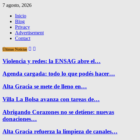
7 agosto, 2026
Inicio
Blog
Privacy
Advertisement
Contact
Últimas Noticias
Violencia y redes: la ENSAG abre el…
Agenda cargada: todo lo que podés hacer…
Alta Gracia se mete de lleno en…
Villa La Bolsa avanza con tareas de…
Abrigando Corazones no se detiene: nuevas
donaciones…
Alta Gracia refuerza la limpieza de canales…