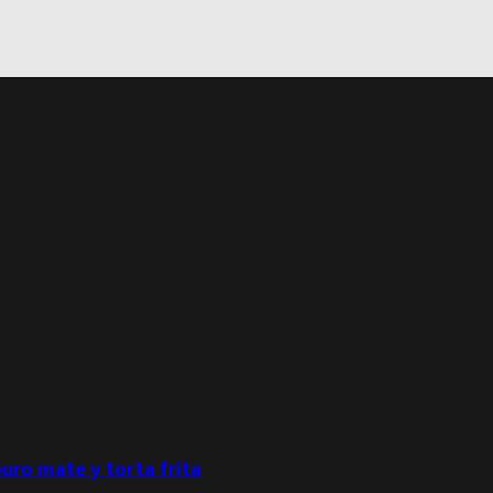
puro mate y torta frita