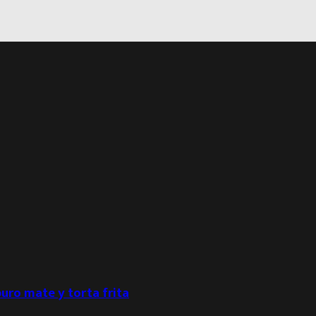
puro mate y torta frita