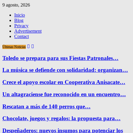
9 agosto, 2026
Inicio
Blog
Privacy
Advertisement
Contact
Últimas Noticias
Toledo se prepara para sus Fiestas Patronales…
La música se defiende con solidaridad: organizan…
Crece el apoyo escolar en Cooperativa Anisacate…
Un altagraciense fue reconocido en un encuentro…
Rescatan a más de 140 perros que…
Chocolate, juegos y regalos: la propuesta para…
Despeñaderos: nuevos insumos para potenciar los