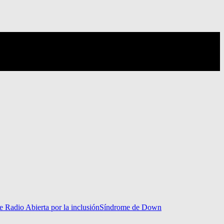
e Radio Abierta por la inclusión
Síndrome de Down