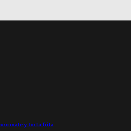
puro mate y torta frita