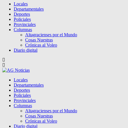
Locales
Departamentales
Deportes
Policiales
Provinciales
Columnas
Altagracienses por el Mundo
Cosas Nuestras
Crónicas al Voleo
Diario digital
Locales
Departamentales
Deportes
Policiales
Provinciales
Columnas
Altagracienses por el Mundo
Cosas Nuestras
Crónicas al Voleo
Diario digital