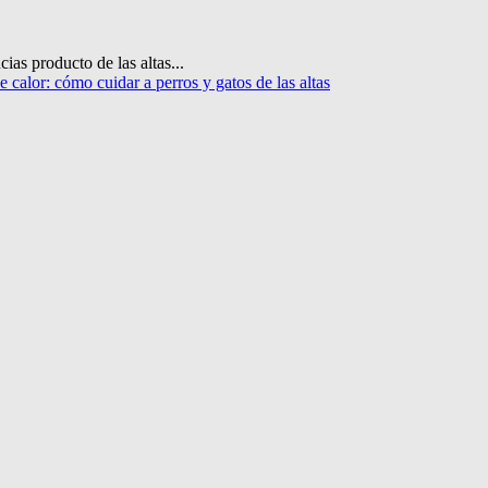
as producto de las altas...
e calor: cómo cuidar a perros y gatos de las altas