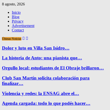
8 agosto, 2026
Inicio
Blog
Privacy
Advertisement
Contact
Últimas Noticias
Dolor y luto en Villa San Isidro…
La historia de Anto: una pianista que…
Orgullo local: estudiantes de El Obraje brillaron…
Club San Martín solicita colaboración para
finalizar…
Violencia y redes: la ENSAG abre el…
Agenda cargada: todo lo que podés hacer…