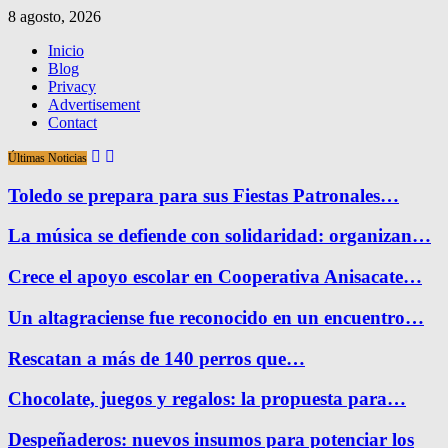
8 agosto, 2026
Inicio
Blog
Privacy
Advertisement
Contact
Últimas Noticias
Toledo se prepara para sus Fiestas Patronales…
La música se defiende con solidaridad: organizan…
Crece el apoyo escolar en Cooperativa Anisacate…
Un altagraciense fue reconocido en un encuentro…
Rescatan a más de 140 perros que…
Chocolate, juegos y regalos: la propuesta para…
Despeñaderos: nuevos insumos para potenciar los