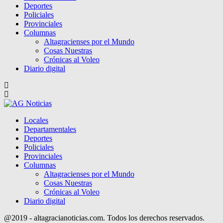
Deportes
Policiales
Provinciales
Columnas
Altagracienses por el Mundo
Cosas Nuestras
Crónicas al Voleo
Diario digital
Locales
Departamentales
Deportes
Policiales
Provinciales
Columnas
Altagracienses por el Mundo
Cosas Nuestras
Crónicas al Voleo
Diario digital
@2019 - altagracianoticias.com. Todos los derechos reservados.