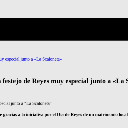
uy especial junto a «La Scaloneta»
 festejo de Reyes muy especial junto a «La 
nte gracias a la iniciativa por el Día de Reyes de un matrimonio lo