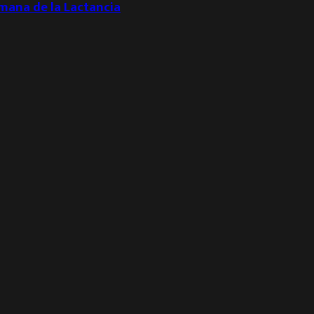
emana de la Lactancia