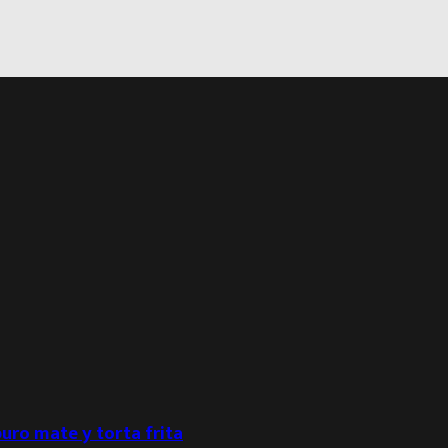
puro mate y torta frita