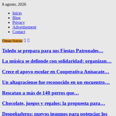
8 agosto, 2026
Inicio
Blog
Privacy
Advertisement
Contact
Últimas Noticias
Toledo se prepara para sus Fiestas Patronales…
La música se defiende con solidaridad: organizan…
Crece el apoyo escolar en Cooperativa Anisacate…
Un altagraciense fue reconocido en un encuentro…
Rescatan a más de 140 perros que…
Chocolate, juegos y regalos: la propuesta para…
Despeñaderos: nuevos insumos para potenciar los