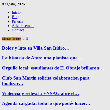
8 agosto, 2026
Inicio
Blog
Privacy
Advertisement
Contact
Últimas Noticias
Dolor y luto en Villa San Isidro…
La historia de Anto: una pianista que…
Orgullo local: estudiantes de El Obraje brillaron…
Club San Martín solicita colaboración para
finalizar…
Violencia y redes: la ENSAG abre el…
Agenda cargada: todo lo que podés hacer…