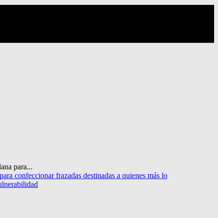
ana para...
 para confeccionar frazadas destinadas a quienes más lo
ulnerabilidad