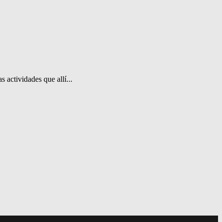
 actividades que allí...