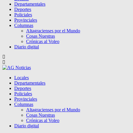
Departamentales
Deportes
Policiales
Provinciales
Columnas
Altagracienses por el Mundo
Cosas Nuestras
Crónicas al Voleo
Diario digital
Locales
Departamentales
Deportes
Policiales
Provinciales
Columnas
Altagracienses por el Mundo
Cosas Nuestras
Crónicas al Voleo
Diario digital