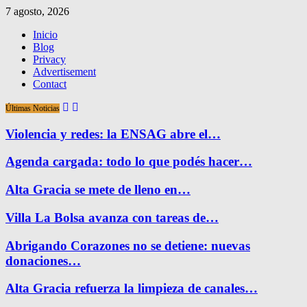
7 agosto, 2026
Inicio
Blog
Privacy
Advertisement
Contact
Últimas Noticias
Violencia y redes: la ENSAG abre el…
Agenda cargada: todo lo que podés hacer…
Alta Gracia se mete de lleno en…
Villa La Bolsa avanza con tareas de…
Abrigando Corazones no se detiene: nuevas
donaciones…
Alta Gracia refuerza la limpieza de canales…