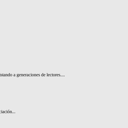
stando a generaciones de lectores....
iación...