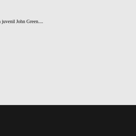
a juvenil John Green....