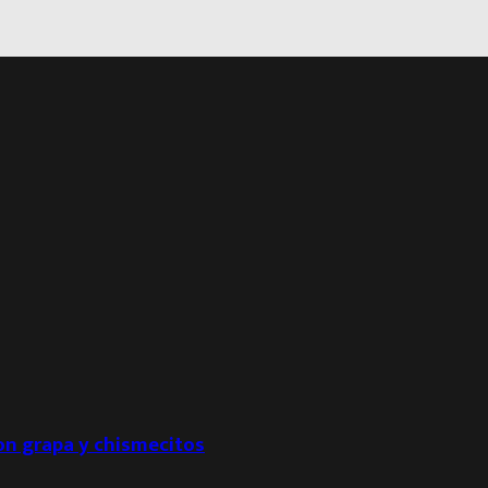
con grapa y chismecitos