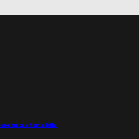
puro mate y torta frita