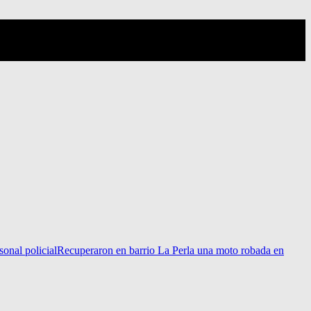
sonal policial
Recuperaron en barrio La Perla una moto robada en