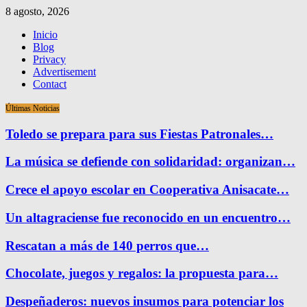
8 agosto, 2026
Inicio
Blog
Privacy
Advertisement
Contact
Últimas Noticias
Toledo se prepara para sus Fiestas Patronales…
La música se defiende con solidaridad: organizan…
Crece el apoyo escolar en Cooperativa Anisacate…
Un altagraciense fue reconocido en un encuentro…
Rescatan a más de 140 perros que…
Chocolate, juegos y regalos: la propuesta para…
Despeñaderos: nuevos insumos para potenciar los