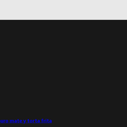
puro mate y torta frita