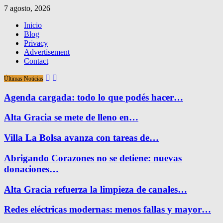
7 agosto, 2026
Inicio
Blog
Privacy
Advertisement
Contact
Últimas Noticias
Agenda cargada: todo lo que podés hacer…
Alta Gracia se mete de lleno en…
Villa La Bolsa avanza con tareas de…
Abrigando Corazones no se detiene: nuevas
donaciones…
Alta Gracia refuerza la limpieza de canales…
Redes eléctricas modernas: menos fallas y mayor…