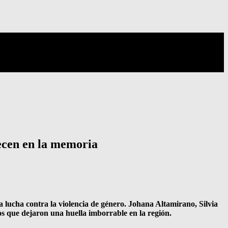
ecen en la memoria
 lucha contra la violencia de género. Johana Altamirano, Silvia
s que dejaron una huella imborrable en la región.