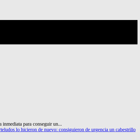
 inmediata para conseguir un...
teludos lo hicieron de nuevo: consiguieron de urgencia un cabestrillo