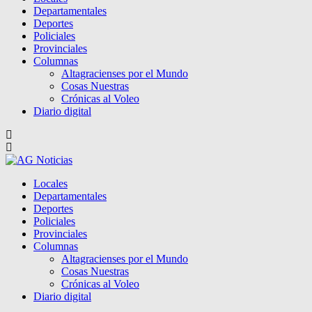
Departamentales
Deportes
Policiales
Provinciales
Columnas
Altagracienses por el Mundo
Cosas Nuestras
Crónicas al Voleo
Diario digital
Locales
Departamentales
Deportes
Policiales
Provinciales
Columnas
Altagracienses por el Mundo
Cosas Nuestras
Crónicas al Voleo
Diario digital