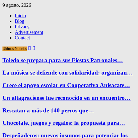
9 agosto, 2026
Inicio
Blog
Privacy
Advertisement
Contact
Últimas Noticias
Toledo se prepara para sus Fiestas Patronales…
La música se defiende con solidaridad: organizan…
Crece el apoyo escolar en Cooperativa Anisacate…
Un altagraciense fue reconocido en un encuentro…
Rescatan a más de 140 perros que…
Chocolate, juegos y regalos: la propuesta para…
Despeñaderos: nuevos insumos para potenciar los