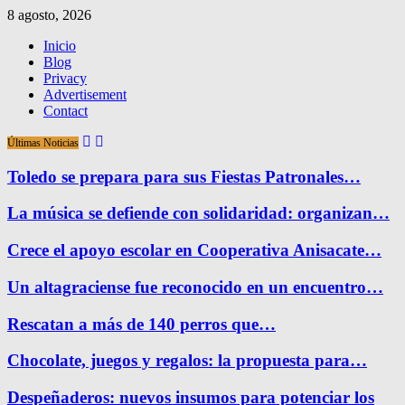
8 agosto, 2026
Inicio
Blog
Privacy
Advertisement
Contact
Últimas Noticias
Toledo se prepara para sus Fiestas Patronales…
La música se defiende con solidaridad: organizan…
Crece el apoyo escolar en Cooperativa Anisacate…
Un altagraciense fue reconocido en un encuentro…
Rescatan a más de 140 perros que…
Chocolate, juegos y regalos: la propuesta para…
Despeñaderos: nuevos insumos para potenciar los