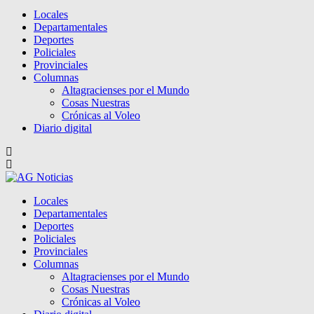
Locales
Departamentales
Deportes
Policiales
Provinciales
Columnas
Altagracienses por el Mundo
Cosas Nuestras
Crónicas al Voleo
Diario digital
Locales
Departamentales
Deportes
Policiales
Provinciales
Columnas
Altagracienses por el Mundo
Cosas Nuestras
Crónicas al Voleo