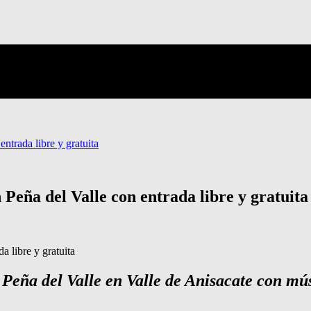
ntrada libre y gratuita
 Peña del Valle con entrada libre y gratuita
Peña del Valle en Valle de Anisacate con mús