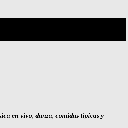
ica en vivo, danza, comidas típicas y