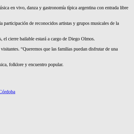
sica en vivo, danza y gastronomía típica argentina con entrada libre
participación de reconocidos artistas y grupos musicales de la
el cierre bailable estará a cargo de Diego Olmos.
 visitantes. “Queremos que las familias puedan disfrutar de una
ica, folklore y encuentro popular.
 Córdoba