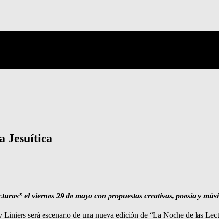
a Jesuítica
turas” el viernes 29 de mayo con propuestas creativas, poesía y músi
Liniers será escenario de una nueva edición de “La Noche de las Lectura