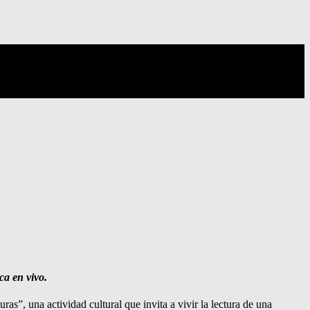
ca en vivo.
s”, una actividad cultural que invita a vivir la lectura de una