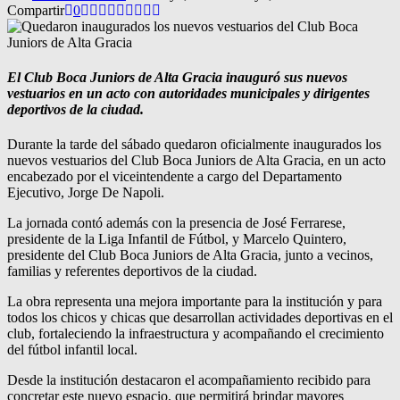
Compartir
0
El Club Boca Juniors de Alta Gracia inauguró sus nuevos
vestuarios en un acto con autoridades municipales y dirigentes
deportivos de la ciudad.
Durante la tarde del sábado quedaron oficialmente inaugurados los
nuevos vestuarios del Club Boca Juniors de Alta Gracia, en un acto
encabezado por el viceintendente a cargo del Departamento
Ejecutivo, Jorge De Napoli.
La jornada contó además con la presencia de José Ferrarese,
presidente de la Liga Infantil de Fútbol, y Marcelo Quintero,
presidente del Club Boca Juniors de Alta Gracia, junto a vecinos,
familias y referentes deportivos de la ciudad.
La obra representa una mejora importante para la institución y para
todos los chicos y chicas que desarrollan actividades deportivas en el
club, fortaleciendo la infraestructura y acompañando el crecimiento
del fútbol infantil local.
Desde la institución destacaron el acompañamiento recibido para
concretar este nuevo espacio, que permitirá brindar mayores