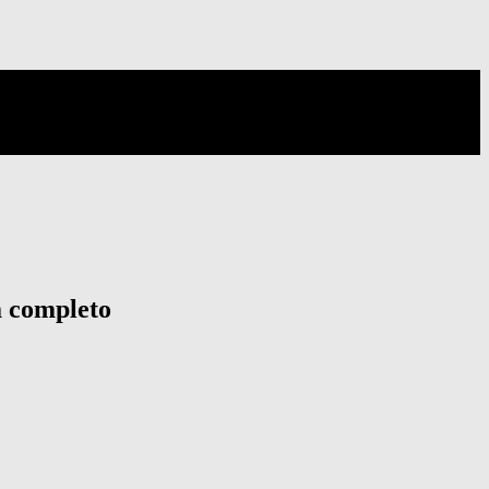
a completo