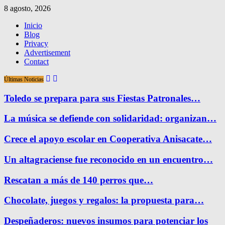
8 agosto, 2026
Inicio
Blog
Privacy
Advertisement
Contact
Últimas Noticias
Toledo se prepara para sus Fiestas Patronales…
La música se defiende con solidaridad: organizan…
Crece el apoyo escolar en Cooperativa Anisacate…
Un altagraciense fue reconocido en un encuentro…
Rescatan a más de 140 perros que…
Chocolate, juegos y regalos: la propuesta para…
Despeñaderos: nuevos insumos para potenciar los