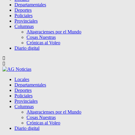
Departamentales
Deportes
Policiales
Provinciales
Columnas
Altagracienses por el Mundo
Cosas Nuestras
Crónicas al Voleo
Diario digital
Locales
Departamentales
Deportes
Policiales
Provinciales
Columnas
Altagracienses por el Mundo
Cosas Nuestras
Crónicas al Voleo
Diario digital