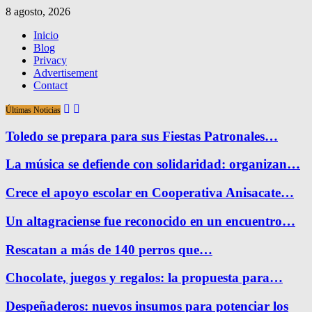
8 agosto, 2026
Inicio
Blog
Privacy
Advertisement
Contact
Últimas Noticias
Toledo se prepara para sus Fiestas Patronales…
La música se defiende con solidaridad: organizan…
Crece el apoyo escolar en Cooperativa Anisacate…
Un altagraciense fue reconocido en un encuentro…
Rescatan a más de 140 perros que…
Chocolate, juegos y regalos: la propuesta para…
Despeñaderos: nuevos insumos para potenciar los