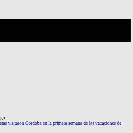
go...
stas visitaron Córdoba en la primera semana de las vacaciones de