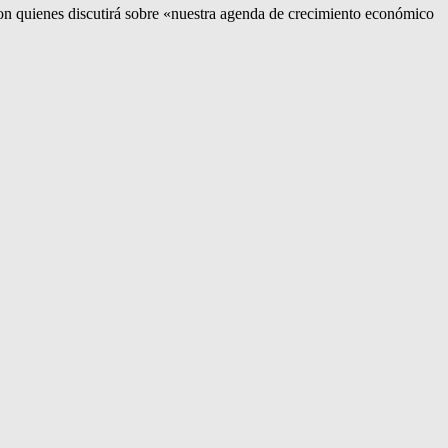
con quienes discutirá sobre «nuestra agenda de crecimiento económico