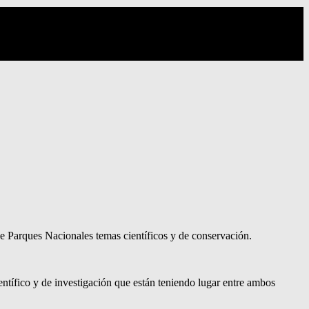
de Parques Nacionales temas científicos y de conservación.
ntífico y de investigación que están teniendo lugar entre ambos