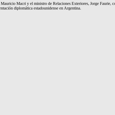
n Mauricio Macri y el ministro de Relaciones Exteriores, Jorge Faurie, 
esentación diplomática estadounidense en Argentina.