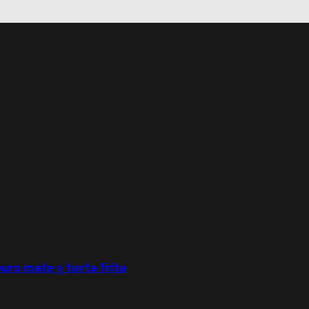
puro mate y torta frita