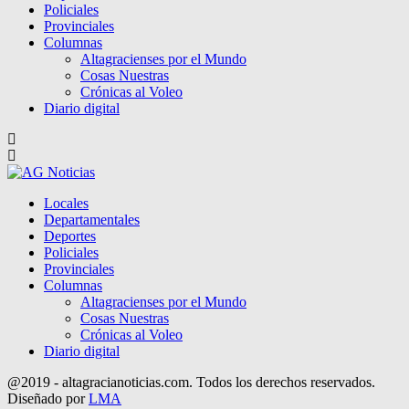
Policiales
Provinciales
Columnas
Altagracienses por el Mundo
Cosas Nuestras
Crónicas al Voleo
Diario digital
Locales
Departamentales
Deportes
Policiales
Provinciales
Columnas
Altagracienses por el Mundo
Cosas Nuestras
Crónicas al Voleo
Diario digital
@2019 - altagracianoticias.com. Todos los derechos reservados.
Diseñado por
LMA