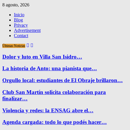
8 agosto, 2026
Inicio
Blog
Privacy
Advertisement
Contact
Últimas Noticias
Dolor y luto en Villa San Isidro…
La historia de Anto: una pianista que…
Orgullo local: estudiantes de El Obraje brillaron…
Club San Martín solicita colaboración para
finalizar…
Violencia y redes: la ENSAG abre el…
Agenda cargada: todo lo que podés hacer…