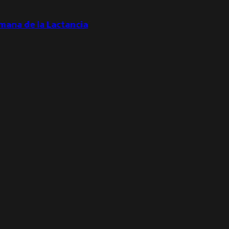
emana de la Lactancia