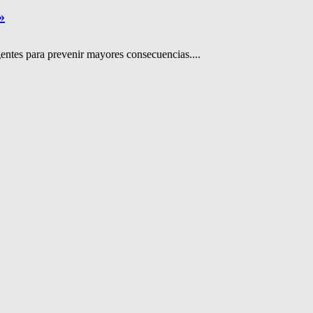
»
ntes para prevenir mayores consecuencias....