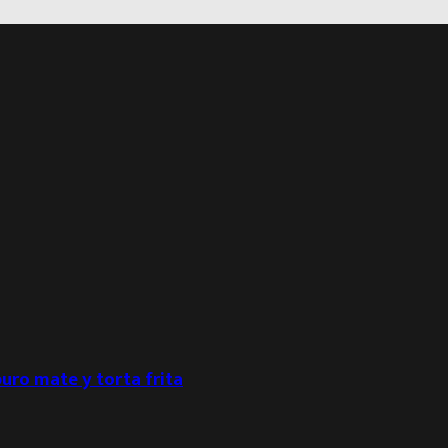
puro mate y torta frita