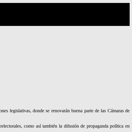
iones legislativas, donde se renovarán buena parte de las Cámaras de
eelectorales, como así también la difusión de propaganda política en