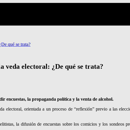
De qué se trata?
 veda electoral: ¿De qué se trata?
dir encuestas, la propaganda política y la venta de alcohol.
a electoral, orientada a un proceso de “reflexión” previo a las elecc
litistas, la difusión de encuestas sobre los comicios y los sondeos pr