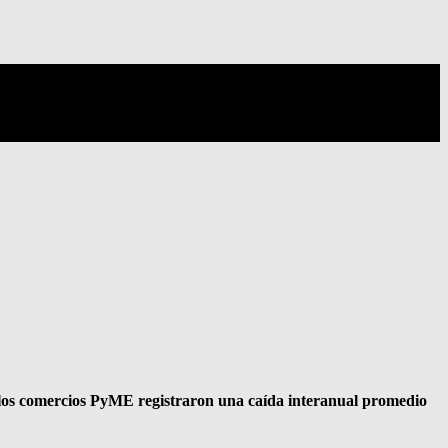
e los comercios PyME registraron una caída interanual promedio