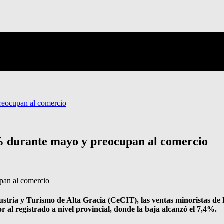
reocupan al comercio
% durante mayo y preocupan al comercio
ustria y Turismo de Alta Gracia (CeCIT), las ventas minoristas d
r al registrado a nivel provincial, donde la baja alcanzó el 7,4%.