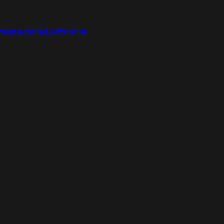
emana de la Lactancia