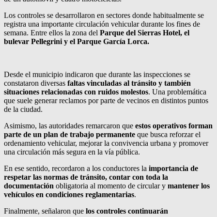
Los controles se desarrollaron en sectores donde habitualmente se
registra una importante circulación vehicular durante los fines de
semana. Entre ellos la zona del
Parque del Sierras Hotel, el
bulevar Pellegrini y el Parque García Lorca.
Desde el municipio indicaron que durante las inspecciones se
constataron diversas
faltas vinculadas al tránsito y también
situaciones relacionadas con ruidos molestos
. Una problemática
que suele generar reclamos por parte de vecinos en distintos puntos
de la ciudad.
Asimismo, las autoridades remarcaron que
estos operativos forman
parte de un plan de trabajo permanente
que busca reforzar el
ordenamiento vehicular, mejorar la convivencia urbana y promover
una circulación más segura en la vía pública.
En ese sentido, recordaron a los conductores la
importancia de
respetar las normas de tránsito, contar con toda la
documentación
obligatoria al momento de circular y
mantener los
vehículos en condiciones reglamentarias
.
Finalmente, señalaron que
los controles continuarán