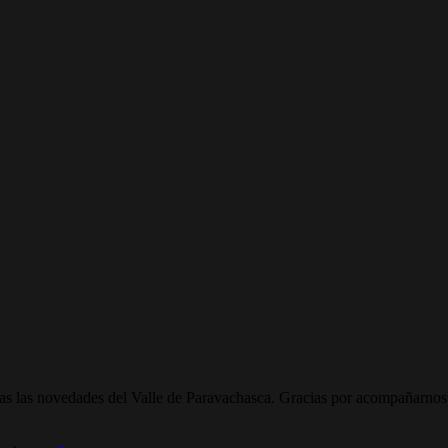
todas las novedades del Valle de Paravachasca. Gracias por acompañarnos