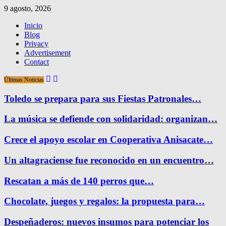
9 agosto, 2026
Inicio
Blog
Privacy
Advertisement
Contact
Últimas Noticias
Toledo se prepara para sus Fiestas Patronales…
La música se defiende con solidaridad: organizan…
Crece el apoyo escolar en Cooperativa Anisacate…
Un altagraciense fue reconocido en un encuentro…
Rescatan a más de 140 perros que…
Chocolate, juegos y regalos: la propuesta para…
Despeñaderos: nuevos insumos para potenciar los