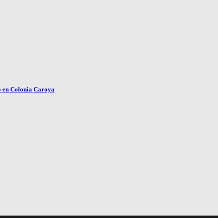
ó en Colonia Caroya