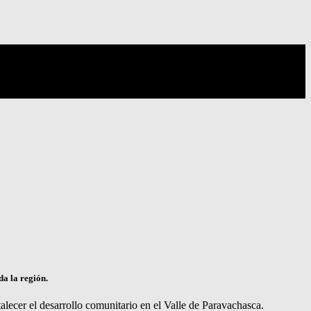
a la región.
lecer el desarrollo comunitario en el Valle de Paravachasca.