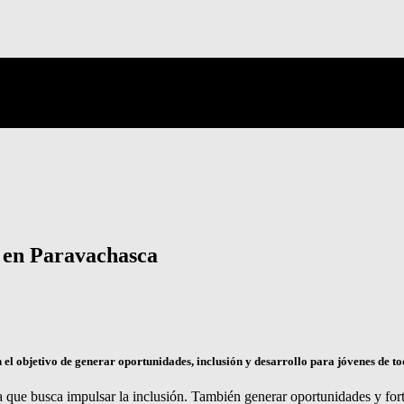
 en Paravachasca
 objetivo de generar oportunidades, inclusión y desarrollo para jóvenes de tod
que busca impulsar la inclusión. También generar oportunidades y forta