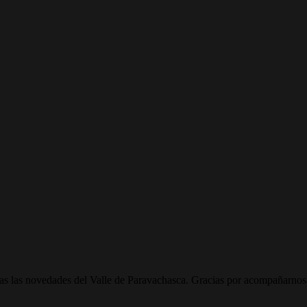
todas las novedades del Valle de Paravachasca. Gracias por acompañarnos