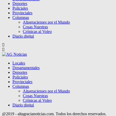
Deportes
Policiales
Provinciales
Columnas
Altagracienses por el Mundo
Cosas Nuestras
Crónicas al Voleo
Diario digital
Locales
Departamentales
Deportes
Policiales
Provinciales
Columnas
Altagracienses por el Mundo
Cosas Nuestras
Crónicas al Voleo
Diario digital
@2019 - altagracianoticias.com. Todos los derechos reservados.